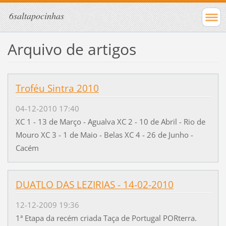
6saltapocinhas
Arquivo de artigos
Troféu Sintra 2010
04-12-2010 17:40
XC 1 - 13 de Março - Agualva XC 2 - 10 de Abril - Rio de
Mouro XC 3 - 1 de Maio - Belas XC 4 - 26 de Junho -
Cacém
DUATLO DAS LEZIRIAS - 14-02-2010
12-12-2009 19:36
1ª Etapa da recém criada Taça de Portugal PORterra.