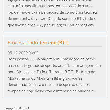
evolução, nos últimos anos temos assistido a uma
rápida mudança na percepção de como uma bicicleta
de montanha deve ser. Quando surgiu o BTT, tudo o
que tivesse roda 26", pneus largos e mudanças era...
Bicicleta Todo Terreno (BTT)
05-12-2009 00:00
Boas pessoal..... Só para terem uma noção de como
nasceu este grande desporto, aqui fica um artigo muito
bom Bicicleta de Todo o Terreno, B.T.T., Bicicleta de
Montanha ou ou Mountain Biking são várias
denominações para o mesmo desporto, que nos
tempos de hoje despertou o interesse de miúdos e...
Itens: 1 - 5 de 5