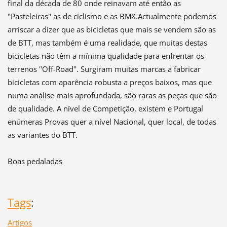
final da década de 80 onde reinavam até então as
"Pasteleiras" as de ciclismo e as BMX.Actualmente podemos
arriscar a dizer que as bicicletas que mais se vendem são as
de BTT, mas também é uma realidade, que muitas destas
bicicletas não têm a mínima qualidade para enfrentar os
terrenos "Off-Road". Surgiram muitas marcas a fabricar
bicicletas com aparência robusta a preços baixos, mas que
numa análise mais aprofundada, são raras as peças que são
de qualidade. A nível de Competição, existem e Portugal
enúmeras Provas quer a nível Nacional, quer local, de todas
as variantes do BTT.
Boas pedaladas
Tags
:
Artigos