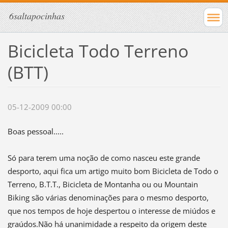
6saltapocinhas
Bicicleta Todo Terreno
(BTT)
05-12-2009 00:00
Boas pessoal.....
Só para terem uma noção de como nasceu este grande
desporto, aqui fica um artigo muito bom Bicicleta de Todo o
Terreno, B.T.T., Bicicleta de Montanha ou ou Mountain
Biking são várias denominações para o mesmo desporto,
que nos tempos de hoje despertou o interesse de miúdos e
graúdos.Não há unanimidade a respeito da origem deste