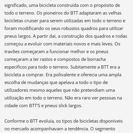
significado, uma bicicleta construída com o propósito de
todo o terreno. Os pioneiros do BTT adaptaram as velhas
bicicletas cruiser para serem utilizadas em todo o terreno e
foram modificando os seus robustos quadros para utilizar
pneus largos. A partir daí, a construção dos quadros e rodas
começou a evoluir com materiais novos e mais leves. Os
travões começaram a funcionar melhor e os pneus
começaram a ter rastos e compostos de borracha
especificos para todo o terreno. Subitamente a BTT era a
bicicleta a comprar. Era polivalente e oferecia uma ampla
escolha de mudanças que apelava a todo o tipo de
utilizadores mesmo aqueles que não pretendiam uma
utilização em todo o terreno. Não era raro ver pessoas na
cidade com BTT'S e pneus slick largos.
Conforme o BTT evoluía, os tipos de bicicletas disponíveis
no mercado acompanhavam a tendência. O segmento