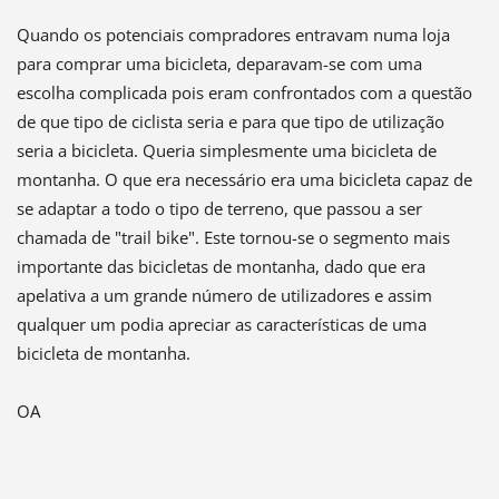
Quando os potenciais compradores entravam numa loja
para comprar uma bicicleta, deparavam-se com uma
escolha complicada pois eram confrontados com a questão
de que tipo de ciclista seria e para que tipo de utilização
seria a bicicleta. Queria simplesmente uma bicicleta de
montanha. O que era necessário era uma bicicleta capaz de
se adaptar a todo o tipo de terreno, que passou a ser
chamada de "trail bike". Este tornou-se o segmento mais
importante das bicicletas de montanha, dado que era
apelativa a um grande número de utilizadores e assim
qualquer um podia apreciar as características de uma
bicicleta de montanha.
OA