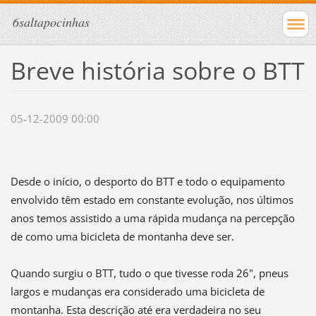
6saltapocinhas
Breve história sobre o BTT
05-12-2009 00:00
Desde o início, o desporto do BTT e todo o equipamento
envolvido têm estado em constante evolução, nos últimos
anos temos assistido a uma rápida mudança na percepção
de como uma bicicleta de montanha deve ser.
Quando surgiu o BTT, tudo o que tivesse roda 26", pneus
largos e mudanças era considerado uma bicicleta de
montanha. Esta descrição até era verdadeira no seu