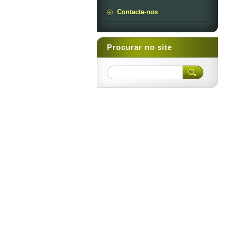
Contacte-nos
Procurar no site