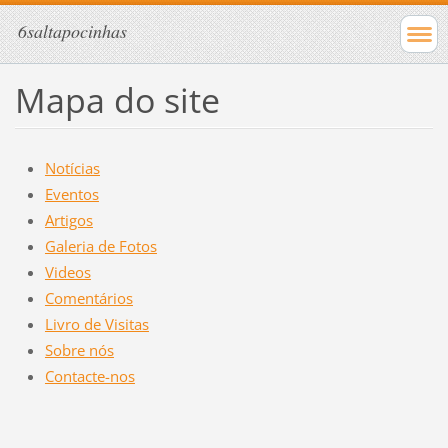
6saltapocinhas
Mapa do site
Notícias
Eventos
Artigos
Galeria de Fotos
Videos
Comentários
Livro de Visitas
Sobre nós
Contacte-nos